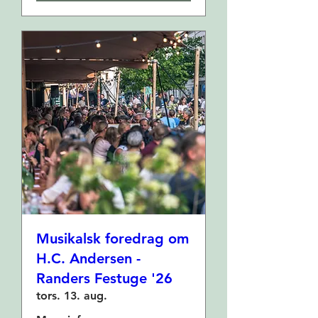
Musikalsk foredrag om
H.C. Andersen -
Randers Festuge '26
tors. 13. aug.