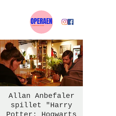
Allan Anbefaler
spillet "Harry
Potter: Hogwarts