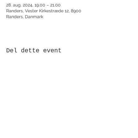
28. aug. 2024, 19.00 – 21.00
Randers, Vester Kirkestræde 12, 8900
Randers, Danmark
Del dette event
Modtag nyhedsbrev!