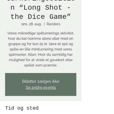
n “Long Shot -
the Dice Game”
ons. 28. aug.
  |  
Randers
Vores månedlige spilturnerings aktivitet,
hvor du kan komme alene eller med en
gruppe og for kun 25 kr. lære et spil og
spille en lille miniturnering med vores
spilmester, Allan. Hvor du samtidig har
mulighed for at vinde et gavekort eller
spillet som præmie.
Billetter sælges ikke
Se andre events
Tid og sted