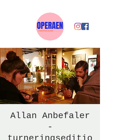
Allan Anbefaler
-
turneringseditio