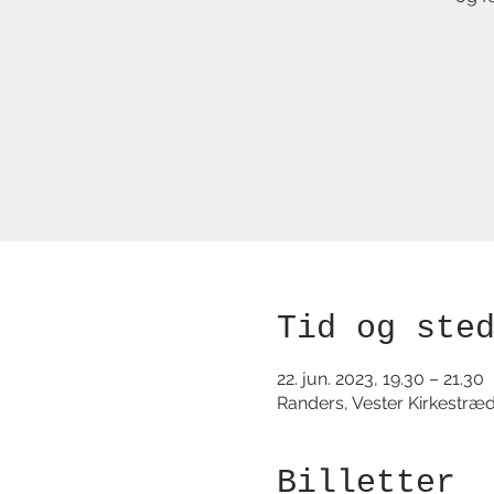
Tid og ste
22. jun. 2023, 19.30 – 21.30
Randers, Vester Kirkestræ
Billetter