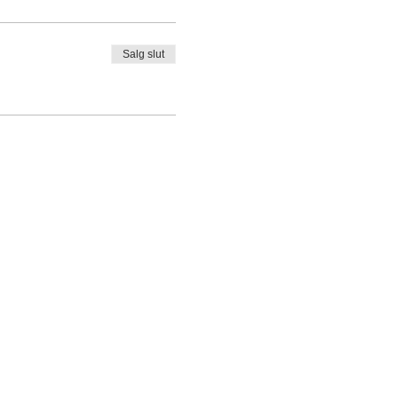
Salg slut