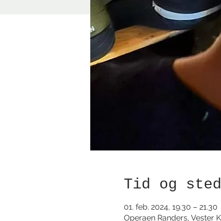
Tid og ste
01. feb. 2024, 19.30 – 21.30
Operaen Randers, Vester K