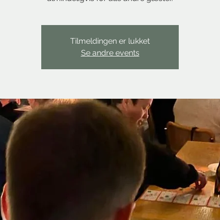
Tilmeldingen er lukket
Se andre events