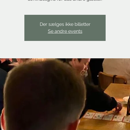
Der sælges ikke billetter
Se andre events