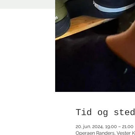
Tid og ste
20. jun. 2024, 19.00 – 21.00
Operaen Randers, Vester K