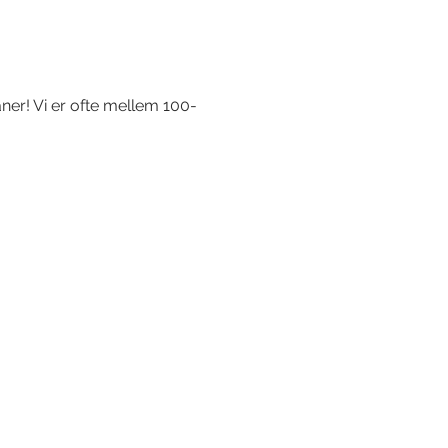
er! Vi er ofte mellem 100-