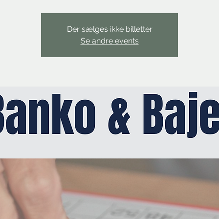
Der sælges ikke billetter
Se andre events