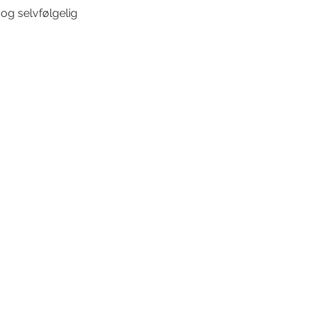
og selvfølgelig 