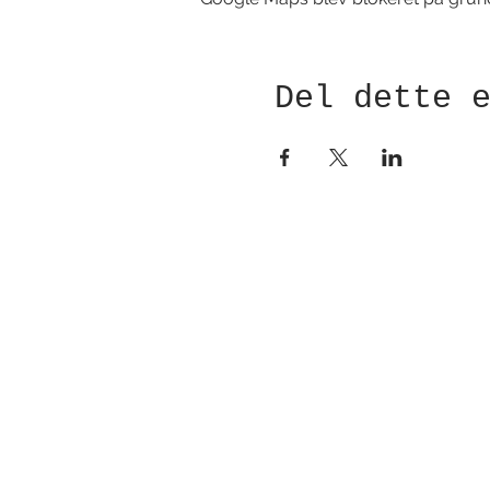
Del dette 