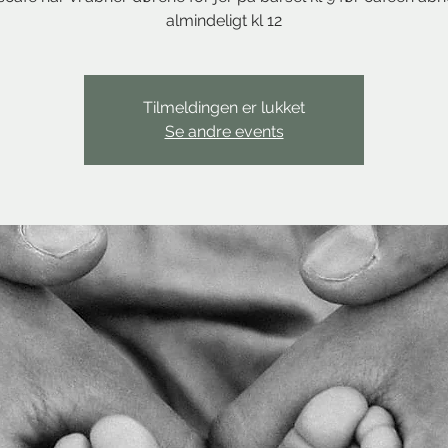
almindeligt kl 12
Tilmeldingen er lukket
Se andre events