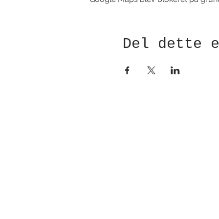
Del dette 