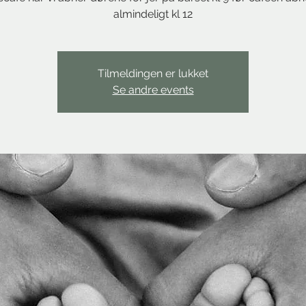
almindeligt kl 12
Tilmeldingen er lukket
Se andre events