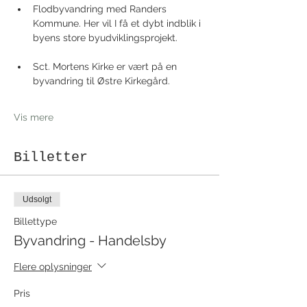
Flodbyvandring med Randers 
Kommune. Her vil I få et dybt indblik i 
byens store byudviklingsprojekt. 
Sct. Mortens Kirke er vært på en 
byvandring til Østre Kirkegård. 
Vis mere
Billetter
Udsolgt
Billettype
Byvandring - Handelsby
Flere oplysninger
Pris