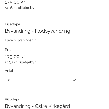
175,00 kr.
+4,38 kr. billetgebyr
Billettype
Byvandring - Flodbyvandring
Flere oplysninger
Pris
175,00 kr.
+4,38 kr. billetgebyr
Antal
Billettype
Byvandring - Østre Kirkegård