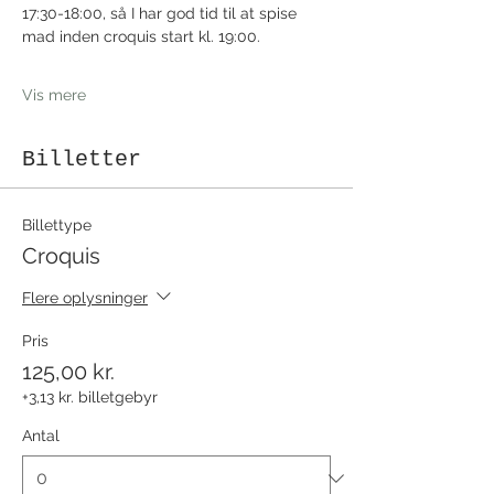
17:30-18:00, så I har god tid til at spise 
mad inden croquis start kl. 19:00.
Vis mere
Billetter
Billettype
Croquis
Flere oplysninger
Pris
125,00 kr.
+3,13 kr. billetgebyr
Antal