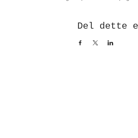
Del dette 