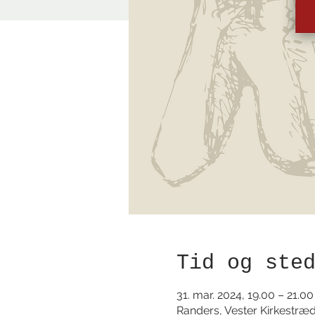
Tid og ste
31. mar. 2024, 19.00 – 21.00
Randers, Vester Kirkestræ