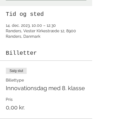
Tid og sted
14. dec. 2023, 10.00 – 12.30
Randers, Vester Kirkestræde 12, 8900
Randers, Danmark
Billetter
Salg slut
Billettype
Innovationsdag med 8. klasse
Pris
0,00 kr.