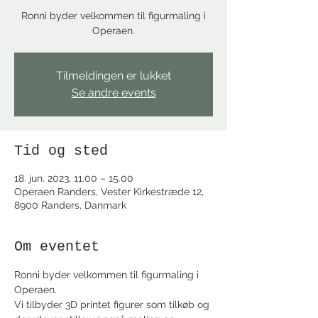
Ronni byder velkommen til figurmaling i
Operaen.
Tilmeldingen er lukket
Se andre events
Tid og sted
18. jun. 2023, 11.00 – 15.00
Operaen Randers, Vester Kirkestræde 12,
8900 Randers, Danmark
Om eventet
Ronni byder velkommen til figurmaling i 
Operaen.
Vi tilbyder 3D printet figurer som tilkøb og 