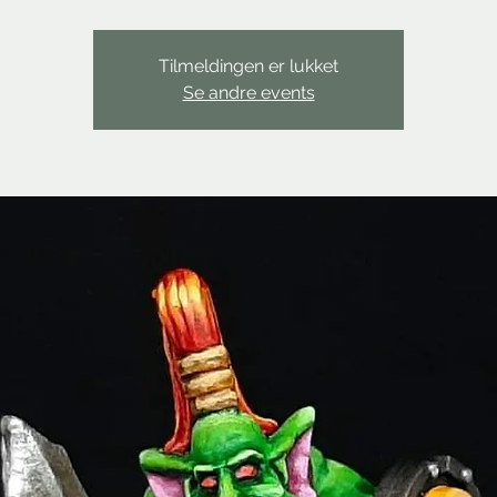
Tilmeldingen er lukket
Se andre events