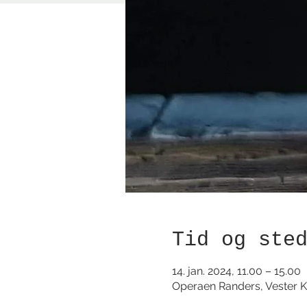
Tid og ste
14. jan. 2024, 11.00 – 15.00
Operaen Randers, Vester K