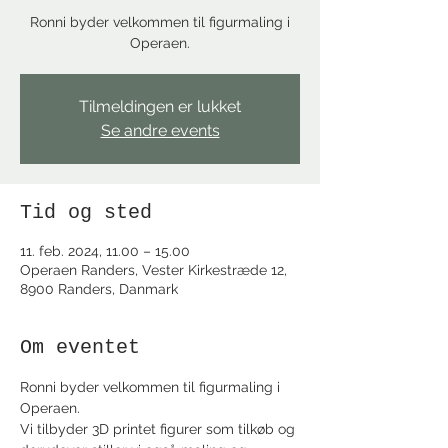
Ronni byder velkommen til figurmaling i
Operaen.
Tilmeldingen er lukket
Se andre events
Tid og sted
11. feb. 2024, 11.00 – 15.00
Operaen Randers, Vester Kirkestræde 12,
8900 Randers, Danmark
Om eventet
Ronni byder velkommen til figurmaling i 
Operaen.
Vi tilbyder 3D printet figurer som tilkøb og 