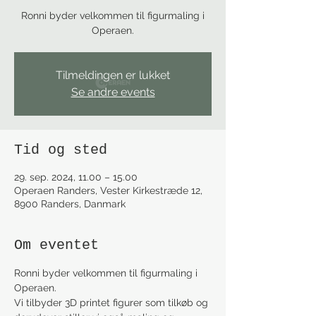
Ronni byder velkommen til figurmaling i
Operaen.
Tilmeldingen er lukket
Se andre events
Tid og sted
29. sep. 2024, 11.00 – 15.00
Operaen Randers, Vester Kirkestræde 12,
8900 Randers, Danmark
Om eventet
Ronni byder velkommen til figurmaling i 
Operaen.
Vi tilbyder 3D printet figurer som tilkøb og 