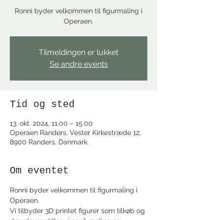
Ronni byder velkommen til figurmaling i
Operaen.
Tilmeldingen er lukket
Se andre events
Tid og sted
13. okt. 2024, 11.00 – 15.00
Operaen Randers, Vester Kirkestræde 12,
8900 Randers, Danmark
Om eventet
Ronni byder velkommen til figurmaling i 
Operaen.
Vi tilbyder 3D printet figurer som tilkøb og 