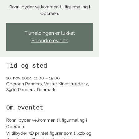
Ronni byder velkommen til figurmaling i
Operaen.
Tilmeldingen er lukket
Se andre events
Tid og sted
10. nov. 2024, 11.00 – 15.00
Operaen Randers, Vester Kirkestræde 12,
8900 Randers, Danmark
Om eventet
Ronni byder velkommen til figurmaling i 
Operaen.
Vi tilbyder 3D printet figurer som tilkøb og 