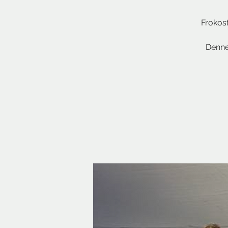
Frokost
Denne