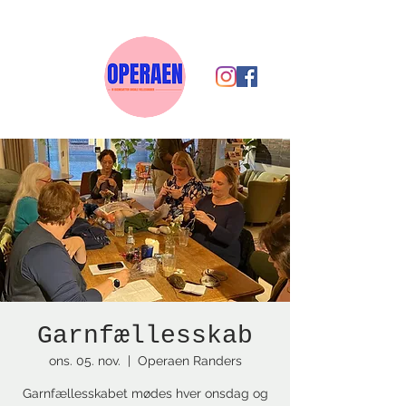
Garnfællesskab
ons. 05. nov.
  |  
Operaen Randers
Garnfællesskabet mødes hver onsdag og