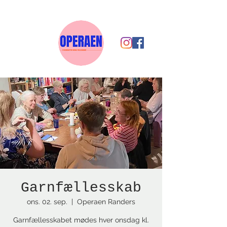
Garnfællesskab
ons. 02. sep.
  |  
Operaen Randers
Garnfællesskabet mødes hver onsdag kl.