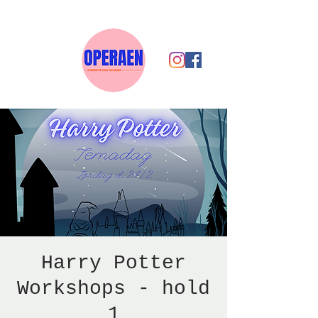
Harry Potter
Workshops - hold
1