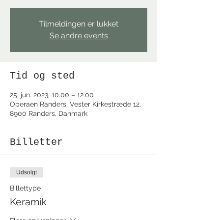
Tilmeldingen er lukket
Se andre events
Tid og sted
25. jun. 2023, 10.00 – 12.00
Operaen Randers, Vester Kirkestræde 12,
8900 Randers, Danmark
Billetter
Udsolgt
Billettype
Keramik