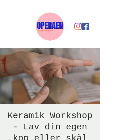
Keramik Workshop
- Lav din egen
kop eller skål