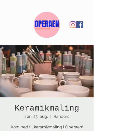
Keramikmaling
søn. 25. aug.
  |  
Randers
Kom ned til keramikmaling i Operaen!