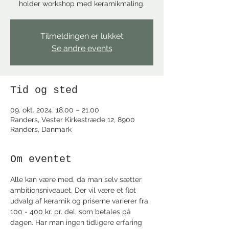
holder workshop med keramikmaling.
Tilmeldingen er lukket
Se andre events
Tid og sted
09. okt. 2024, 18.00 – 21.00
Randers, Vester Kirkestræde 12, 8900
Randers, Danmark
Om eventet
Alle kan være med, da man selv sætter 
ambitionsniveauet. Der vil være et flot 
udvalg af keramik og priserne varierer fra 
100 - 400 kr. pr. del, som betales på 
dagen. Har man ingen tidligere erfaring 