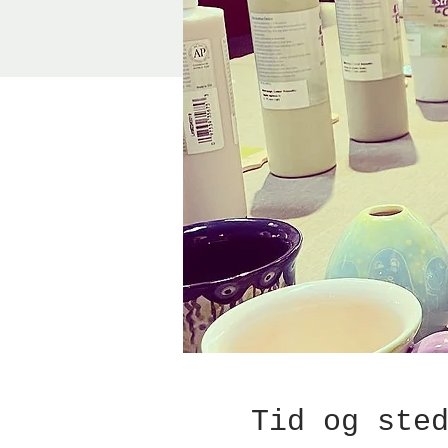
Tid og ste