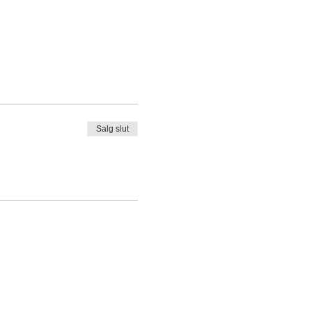
Salg slut