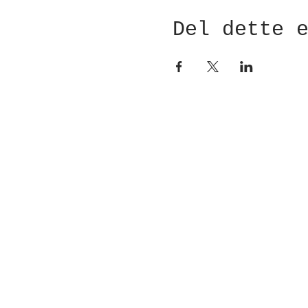
Del dette 