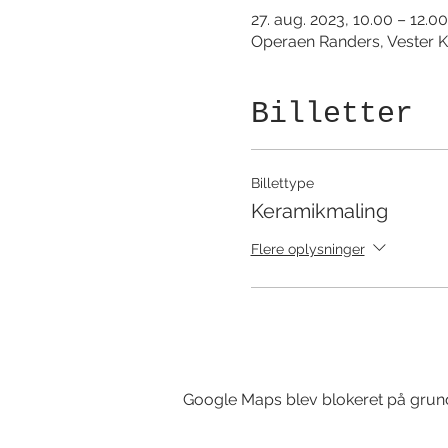
27. aug. 2023, 10.00 – 12.00
Operaen Randers, Vester K
Billetter
Billettype
Keramikmaling
Flere oplysninger
Google Maps blev blokeret på grund a