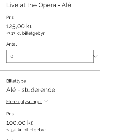
Live at the Opera - Alé
Pris
125,00 kr.
+3,13 kr. billetgebyr
Antal
Billettype
Alé - studerende
Flere oplysninger
Pris
100,00 kr.
+2,50 kr. billetgebyr