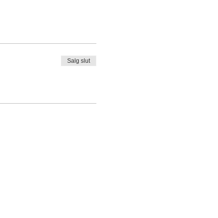
Salg slut