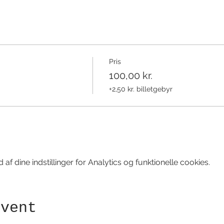
Pris
100,00 kr.
+2,50 kr. billetgebyr
f dine indstillinger for Analytics og funktionelle cookies.
event