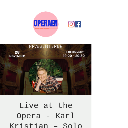
Live at the
Opera - Karl
Kristian – Solo