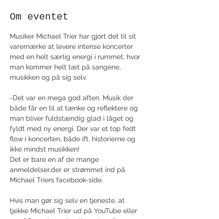
Om eventet
Musiker Michael Trier har gjort det til sit 
varemærke at levere intense koncerter 
med en helt særlig energi i rummet, hvor 
man kommer helt tæt på sangene, 
musikken og på sig selv.
-Det var en mega god aften. Musik der 
både får en til at tænke og reflektere og 
man bliver fuldstændig glad i låget og 
fyldt med ny energi. Der var et top fedt 
flow i koncerten, både ift. historierne og 
ikke mindst musikken! 
Det er bare en af de mange 
anmeldelser,der er strømmet ind på 
Michael Triers facebook-side.
Hvis man gør sig selv en tjeneste, at 
tjekke Michael Trier ud på YouTube eller 