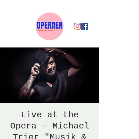
Live at the
Opera - Michael
Trier "Musik &