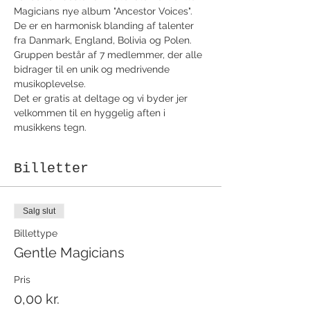
Magicians nye album "Ancestor Voices". 
De er en harmonisk blanding af talenter 
fra Danmark, England, Bolivia og Polen. 
Gruppen består af 7 medlemmer, der alle 
bidrager til en unik og medrivende 
musikoplevelse. 
Det er gratis at deltage og vi byder jer 
velkommen til en hyggelig aften i 
musikkens tegn. 
Billetter
Salg slut
Billettype
Gentle Magicians
Pris
0,00 kr.