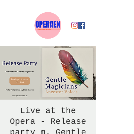
Live at the
Opera - Release
party m. Gentle