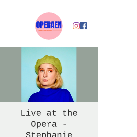
Live at the
Opera -
Stephanie