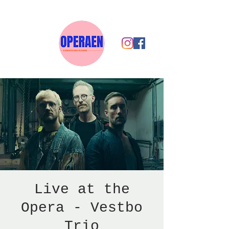
Live at the
Opera - Vestbo
Trio