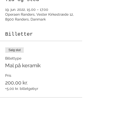
19. jun. 2022, 15.00 – 17.00
Operaen Randers, Vester Kirkestræde 12,
8900 Randers, Danmark
Billetter
Salg slut
Billettype
Mal på keramik
Pris
200,00 kr.
+5,00 kr. billetgebyr