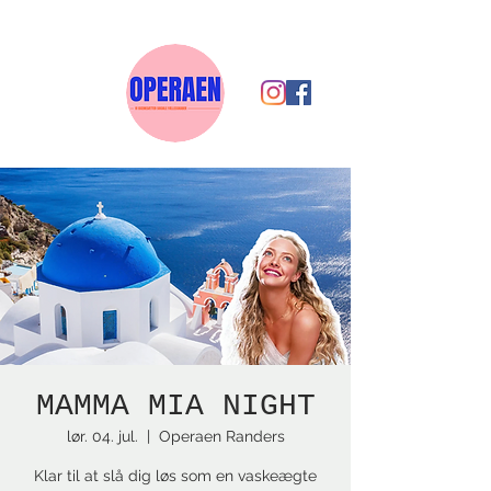
MAMMA MIA NIGHT
lør. 04. jul.
  |  
Operaen Randers
Klar til at slå dig løs som en vaskeægte