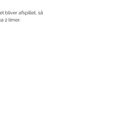
bliver afspillet, så 
a 2 timer.