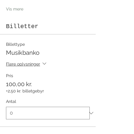
Vis mere
Billetter
Billettype
Musikbanko
Flere oplysninger
Pris
100,00 kr.
+2,50 kr. billetgebyr
Antal