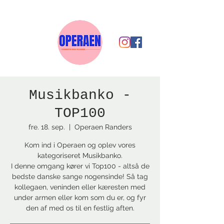
Musikbanko -
TOP100
fre. 18. sep.
  |  
Operaen Randers
Kom ind i Operaen og oplev vores
kategoriseret Musikbanko.
I denne omgang kører vi Top100 - altså de
bedste danske sange nogensinde! Så tag
kollegaen, veninden eller kæresten med
under armen eller kom som du er, og fyr
den af med os til en festlig aften.