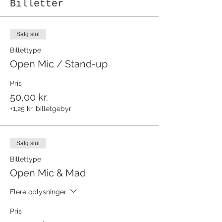
Billetter
Salg slut
Billettype
Open Mic / Stand-up
Pris
50,00 kr.
+1,25 kr. billetgebyr
Salg slut
Billettype
Open Mic & Mad
Flere oplysninger
Pris