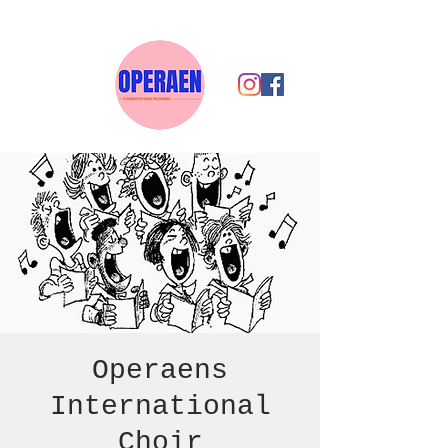
Operaens
International
Choir