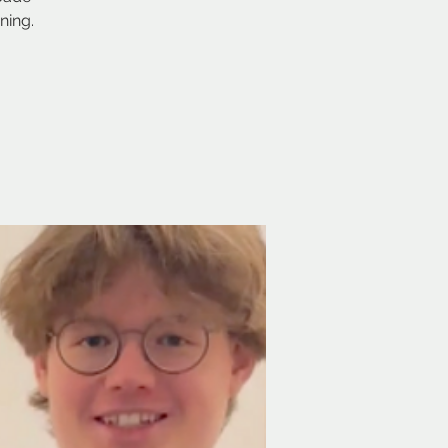
ning.