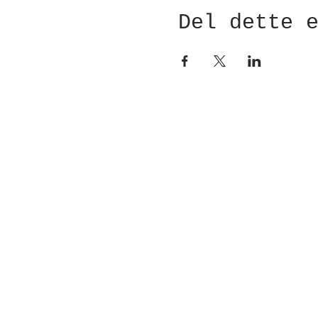
Del dette 