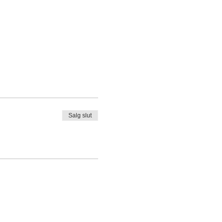
Salg slut