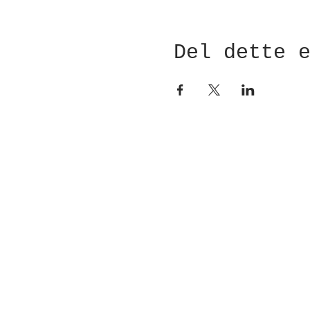
Del dette 