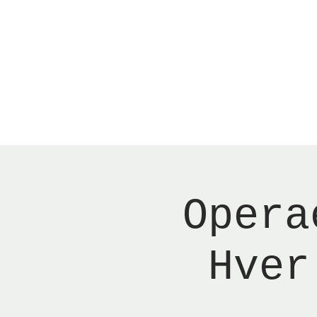
Menu
Reserver bord
Opera
Hver