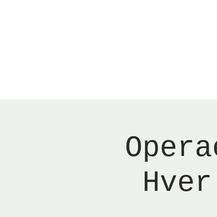
Menu
Reserver bord
Opera
Hver