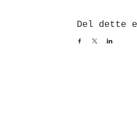
Del dette 