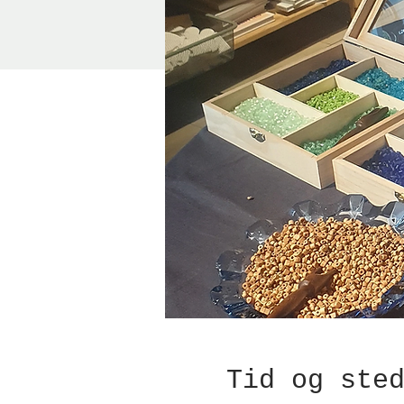
Tid og ste