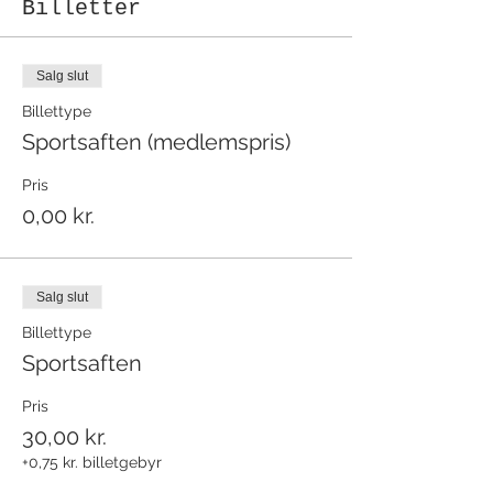
Billetter
Salg slut
Billettype
Sportsaften (medlemspris)
Pris
0,00 kr.
Salg slut
Billettype
Sportsaften
Pris
30,00 kr.
+0,75 kr. billetgebyr