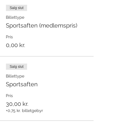
Salg slut
Billettype
Sportsaften (medlemspris)
Pris
0,00 kr.
Salg slut
Billettype
Sportsaften
Pris
30,00 kr.
+0,75 kr. billetgebyr