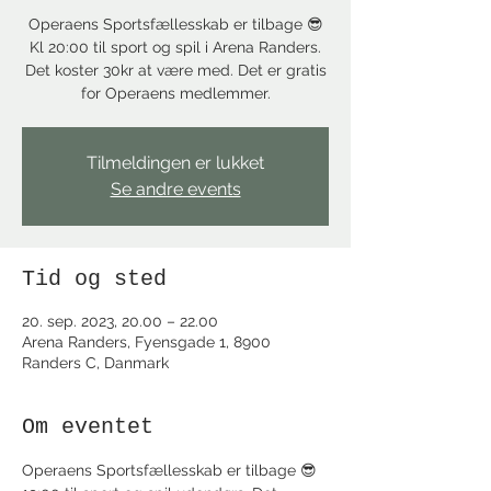
Operaens Sportsfællesskab er tilbage 😎
Kl 20:00 til sport og spil i Arena Randers.
Det koster 30kr at være med. Det er gratis
for Operaens medlemmer.
Tilmeldingen er lukket
Se andre events
Tid og sted
20. sep. 2023, 20.00 – 22.00
Arena Randers, Fyensgade 1, 8900
Randers C, Danmark
Om eventet
Operaens Sportsfællesskab er tilbage 😎